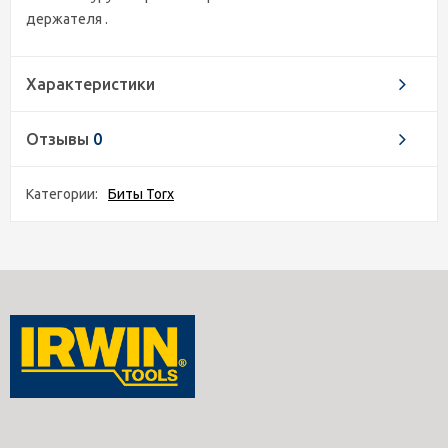
держателя .
Характеристики
Отзывы
0
Категории:
Биты Torx