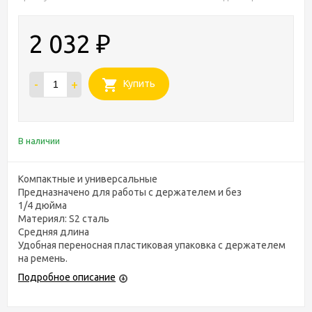
2 032
₽
-
+
Купить
В наличии
Компактные и универсальные
Предназначено для работы с держателем и без
1/4 дюйма
Материял: S2 сталь
Средняя длина
Удобная переносная пластиковая упаковка с держателем
на ремень.
Подробное описание