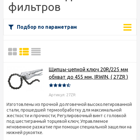
фильтров
Подбор по параметрам
Щипцы-цепной ключ 20R/225 мм
обхват до 455 мм, IRWIN, ( 27ZR )
Артикул: 27ZR
Изготовлены из прочной долговечной высоколегированной
стали, прошедшей термообработку для максимальной
жесткости и прочности; Регулировочный винт с головкой
под шестигранный торцевой ключ; Управляемое
мгновенное разжатие при помощи специальной защелки на
нижней рукоятке.