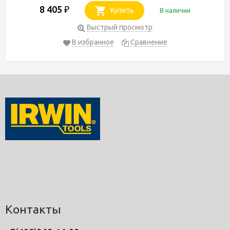
8 405
₽
Купить
В наличии
Быстрый просмотр
В избранное
Сравнение
Контакты