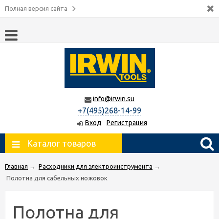
Полная версия сайта
info@irwin.su
+7(495)268-14-99
Вход
Регистрация
Каталог товаров
Главная
→
Расходники для электроинструмента
→
Полотна для сабельных ножовок
Полотна для