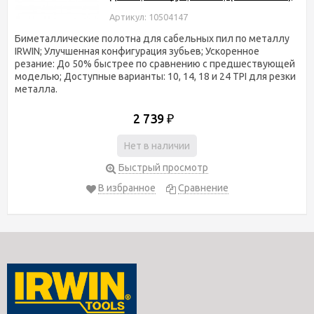
Артикул: 10504147
Биметаллические полотна для сабельных пил по металлу
IRWIN; Улучшенная конфигурация зубьев; Ускоренное
резание: До 50% быстрее по сравнению с предшествующей
моделью; Доступные варианты: 10, 14, 18 и 24 TPI для резки
металла.
2 739
₽
Нет в наличии
Быстрый просмотр
В избранное
Сравнение