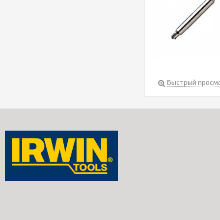
Быстрый просм