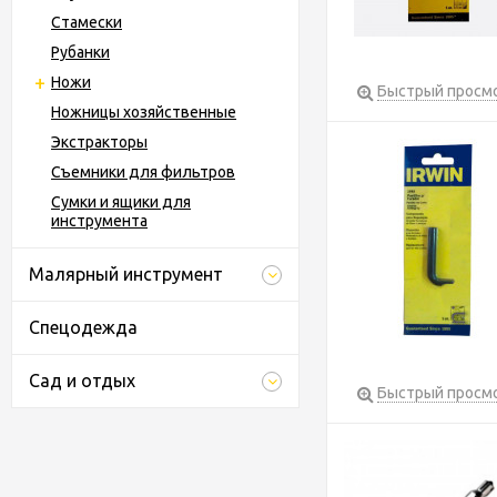
Стамески
Рубанки
Ножи
Быстрый просм
Ножницы хозяйственные
Экстракторы
Съемники для фильтров
Сумки и ящики для
инструмента
Малярный инструмент
Спецодежда
Сад и отдых
Быстрый просм