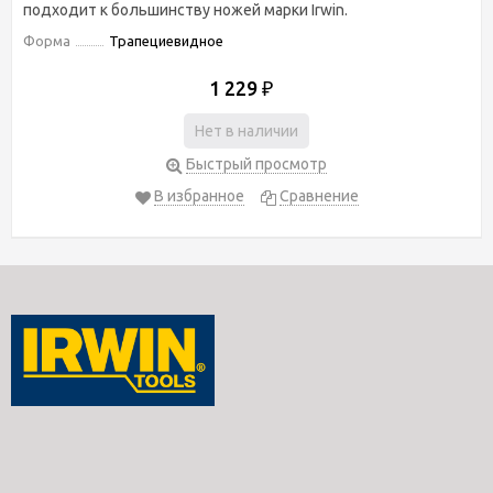
подходит к большинству ножей марки Irwin.
Форма
Трапециевидное
1 229
₽
Нет в наличии
Быстрый просмотр
В избранное
Сравнение