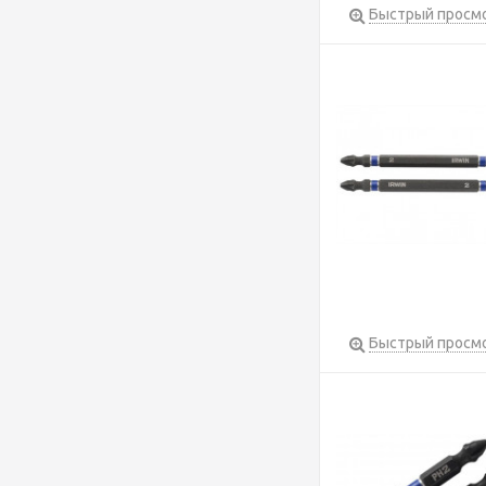
Быстрый просм
Быстрый просм