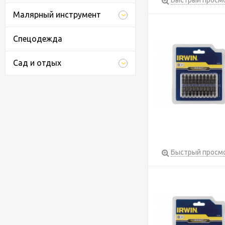
Быстрый просм
Малярный инструмент
Спецодежда
Сад и отдых
Быстрый просм