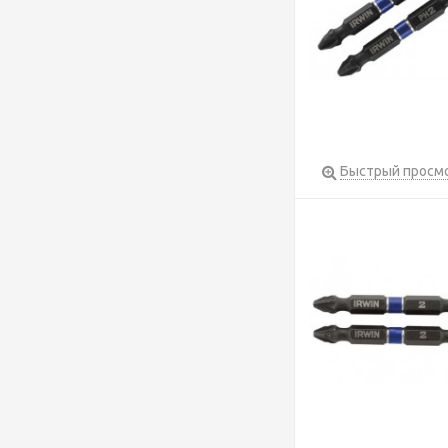
Быстрый просм