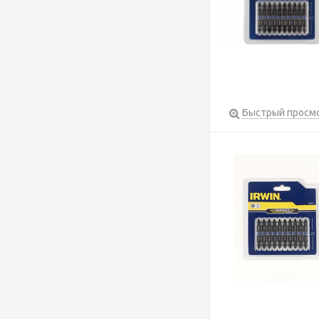
Быстрый просм