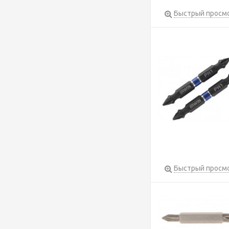
Быстрый просм
Быстрый просм