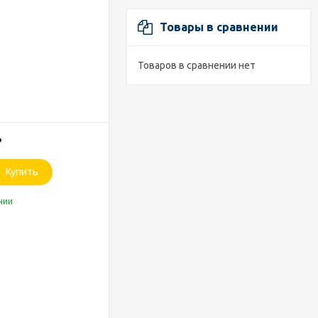
Товары в сравнении
Товаров в сравнении нет
₽
Купить
чии