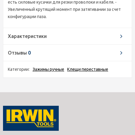
есть силовые кусачки для резки проволоки и кабеля. -
Увеличенный крутящий момент при затягивании за счет
конфигурации паза.
Характеристики
Отзывы
0
Категории:
Зажимы ручные
Клещи переставные