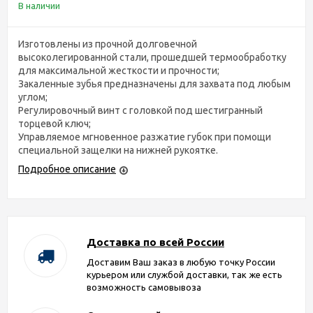
В наличии
Изготовлены из прочной долговечной
высоколегированной стали, прошедшей термообработку
для максимальной жесткости и прочности;
Закаленные зубья предназначены для захвата под любым
углом;
Регулировочный винт с головкой под шестигранный
торцевой ключ;
Управляемое мгновенное разжатие губок при помощи
специальной защелки на нижней рукоятке.
Подробное описание
Доставка по всей России
Доставим Ваш заказ в любую точку России
курьером или службой доставки, так же есть
возможность самовывоза